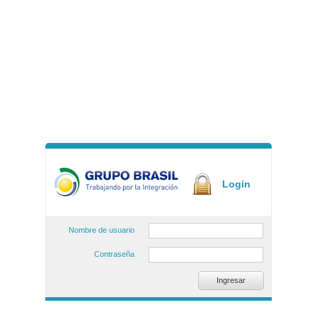
Login
Nombre de usuario
Contraseña
Ingresar